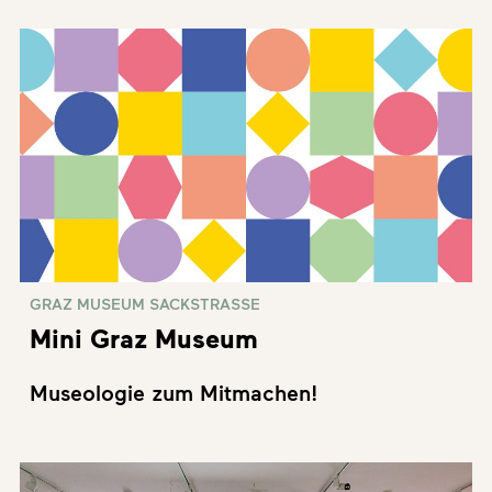
GRAZ MUSEUM SACKSTRASSE
Mini Graz Museum
Museologie zum Mitmachen!