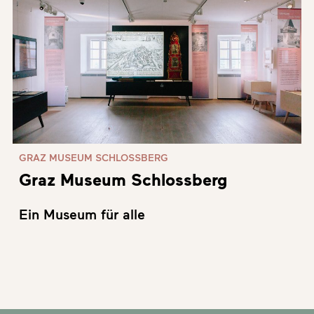
GRAZ MUSEUM SCHLOSSBERG
Graz Museum Schlossberg
Ein Museum für alle