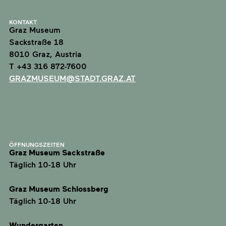
KONTAKT
Graz Museum
Sackstraße 18
8010 Graz, Austria
T +43 316 872-7600
GRAZMUSEUM@STADT.GRAZ.AT
ÖFFNUNGSZEITEN
Graz Museum Sackstraße
Täglich 10-18 Uhr
Graz Museum Schlossberg
Täglich 10-18 Uhr
Wundergarten