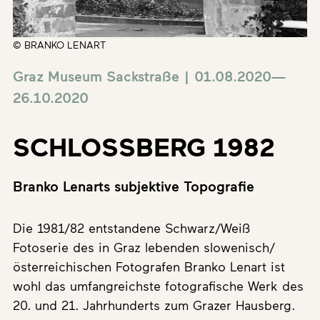
© BRANKO LENART
Graz Museum Sackstraße | 01.08.2020—
26.10.2020
SCHLOSSBERG 1982
Branko Lenarts subjektive Topografie
Die 1981/82 entstandene Schwarz/Weiß
Fotoserie des in Graz lebenden slowenisch/
österreichischen Fotografen Branko Lenart ist
wohl das umfangreichste fotografische Werk des
20. und 21. Jahrhunderts zum Grazer Hausberg.