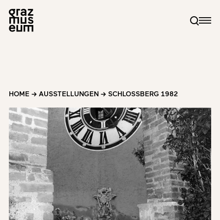
HOME
→
AUSSTELLUNGEN
→
SCHLOSSBERG 1982