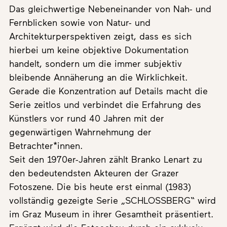
Das gleichwertige Nebeneinander von Nah- und
Fernblicken sowie von Natur- und
Architekturperspektiven zeigt, dass es sich
hierbei um keine objektive Dokumentation
handelt, sondern um die immer subjektiv
bleibende Annäherung an die Wirklichkeit.
Gerade die Konzentration auf Details macht die
Serie zeitlos und verbindet die Erfahrung des
Künstlers vor rund 40 Jahren mit der
gegenwärtigen Wahrnehmung der
Betrachter*innen.
Seit den 1970er-Jahren zählt Branko Lenart zu
den bedeutendsten Akteuren der Grazer
Fotoszene. Die bis heute erst einmal (1983)
vollständig gezeigte Serie „SCHLOSSBERG“ wird
im Graz Museum in ihrer Gesamtheit präsentiert.