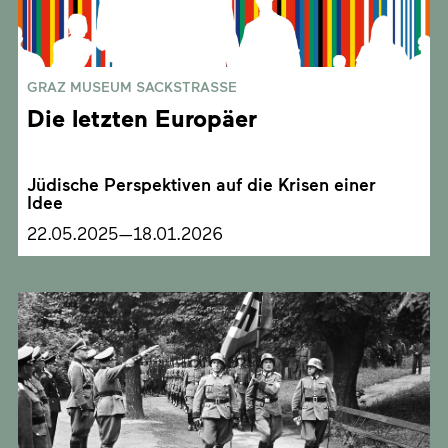
GRAZ MUSEUM SACKSTRASSE
Die letzten Europäer
Jüdische Perspektiven auf die Krisen einer
Idee
22.05.2025—18.01.2026