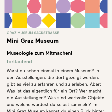
GRAZ MUSEUM SACKSTRASSE
Mini Graz Museum
Museologie zum Mitmachen!
fortlaufend
Warst du schon einmal in einem Museum? In
den Ausstellungen, die dort gezeigt werden,
gibt es viel zu erfahren und zu erleben. Aber:
Was ist das eigentlich für ein Ort? Wer macht
die Ausstellungen? Was sind wertvolle Objekte
und welche würdest du selbst sammeln? Im
Mini Graz Museum kannst du einen Blick hinter