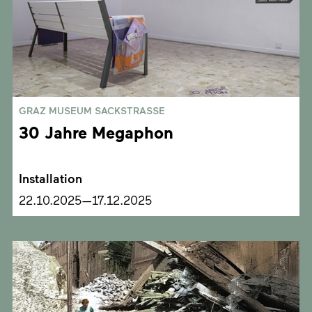
GRAZ MUSEUM SACKSTRASSE
30 Jahre Megaphon
Installation
22.10.2025—17.12.2025