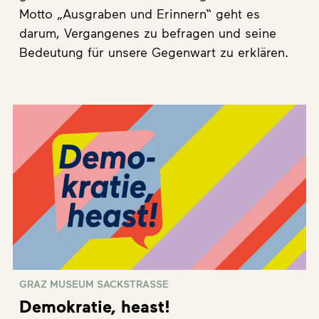
Motto „Ausgraben und Erinnern“ geht es
darum, Vergangenes zu befragen und seine
Bedeutung für unsere Gegenwart zu erklären.
GRAZ MUSEUM SACKSTRASSE
Demokratie, heast!