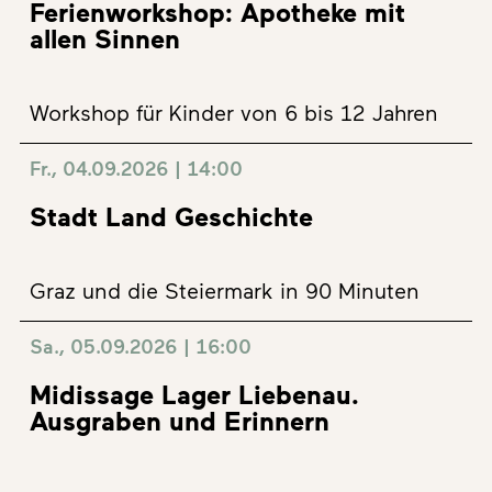
Ferienworkshop: Apotheke mit
allen Sinnen
Workshop für Kinder von 6 bis 12 Jahren
Fr., 04.09.2026 | 14:00
Stadt Land Geschichte
Graz und die Steiermark in 90 Minuten
Sa., 05.09.2026 | 16:00
Midissage Lager Liebenau.
Ausgraben und Erinnern