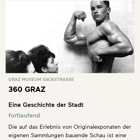
GRAZ MUSEUM SACKSTRASSE
360 GRAZ
Eine Geschichte der Stadt
fortlaufend
Die auf das Erlebnis von Originalexponaten der
eigenen Sammlungen bauende Schau ist eine