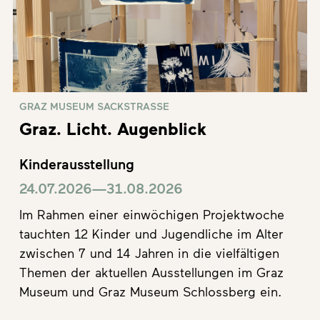
GRAZ MUSEUM SACKSTRASSE
Graz. Licht. Augenblick
Kinderausstellung
24.07.2026—31.08.2026
Im Rahmen einer einwöchigen Projektwoche
tauchten 12 Kinder und Jugendliche im Alter
zwischen 7 und 14 Jahren in die vielfältigen
Themen der aktuellen Ausstellungen im Graz
Museum und Graz Museum Schlossberg ein.