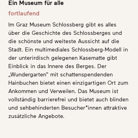
Ein Museum für alle
fortlaufend
Im Graz Museum Schlossberg gibt es alles
über die Geschichte des Schlossberges und
die schönste und weiteste Aussicht auf die
Stadt. Ein multimediales Schlossberg-Modell in
der unterirdisch gelegenen Kasematte gibt
Einblick in das Innere des Berges. Der
„Wundergarten“ mit schattenspendenden
Hainbuchen bietet einen einzigartigen Ort zum
Ankommen und Verweilen. Das Museum ist
vollständig barrierefrei und bietet auch blinden
und sehbehinderten Besucher*innen attraktive
zusätzliche Angebote.