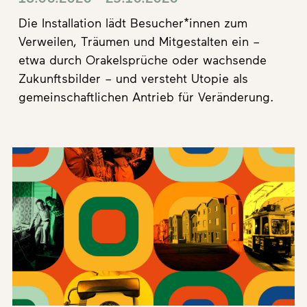
Die Installation lädt Besucher*innen zum
Verweilen, Träumen und Mitgestalten ein –
etwa durch Orakelsprüche oder wachsende
Zukunftsbilder – und versteht Utopie als
gemeinschaftlichen Antrieb für Veränderung.