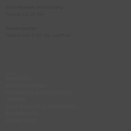
Graz Museum Schlossberg
Täglich 10-18 Uhr
Wundergarten
Täglich von 8-20 Uhr geöffnet
MENÜ
BESUCHEN
AUSSTELLUNGEN
FÜHRUNGEN & WORKSHOPS
TERMINE
GRAZ MUSEUM SCHLOSSBERG
BARRIEREFREI
JUNGE STADT