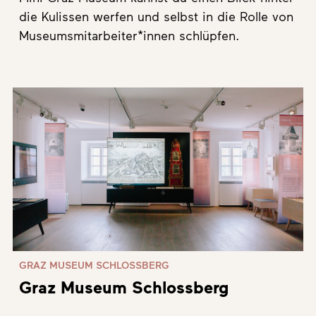
die Kulissen werfen und selbst in die Rolle von
Museumsmitarbeiter*innen schlüpfen.
GRAZ MUSEUM SCHLOSSBERG
Graz Museum Schlossberg