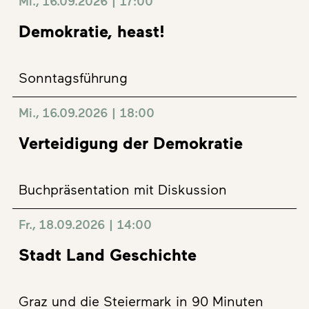
Mi., 16.09.2026 | 17:00
Demokratie, heast!
Sonntagsführung
Mi., 16.09.2026 | 18:00
Verteidigung der Demokratie
Buchpräsentation mit Diskussion
Fr., 18.09.2026 | 14:00
Stadt Land Geschichte
Graz und die Steiermark in 90 Minuten