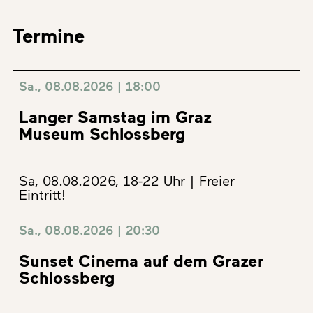
Termine
Sa., 08.08.2026 | 18:00
Langer Samstag im Graz
Museum Schlossberg
Sa, 08.08.2026, 18-22 Uhr | Freier
Eintritt!
Sa., 08.08.2026 | 20:30
Sunset Cinema auf dem Grazer
Schlossberg