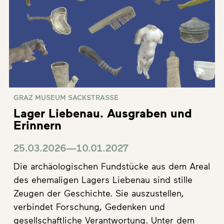
GRAZ MUSEUM SACKSTRASSE
Lager Liebenau. Ausgraben und
Erinnern
25.03.2026—10.01.2027
Die archäologischen Fundstücke aus dem Areal
des ehemaligen Lagers Liebenau sind stille
Zeugen der Geschichte. Sie auszustellen,
verbindet Forschung, Gedenken und
gesellschaftliche Verantwortung. Unter dem