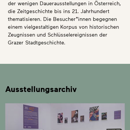
der wenigen Dauerausstellungen in Österreich,
die Zeitgeschichte bis ins 21. Jahrhundert
thematisieren. Die Besucher*innen begegnen
einem vielgestaltigen Korpus von historischen
Zeugnissen und Schlüsselereignissen der
Grazer Stadtgeschichte.
Ausstellungsarchiv