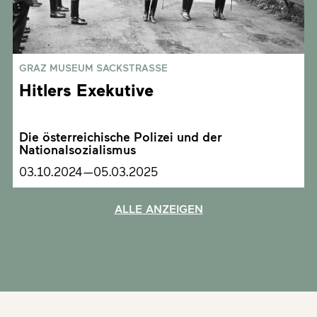
GRAZ MUSEUM SACKSTRASSE
Hitlers Exekutive
Die österreichische Polizei und der
Nationalsozialismus
03.10.2024—05.03.2025
ALLE ANZEIGEN