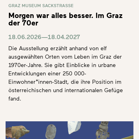
GRAZ MUSEUM SACKSTRASSE
Morgen war alles besser. Im Graz
der 70er
18.06.2026—18.04.2027
Die Ausstellung erzählt anhand von elf
ausgewählten Orten vom Leben im Graz der
1970er-Jahre. Sie gibt Einblicke in urbane
Entwicklungen einer 250 000-
Einwohner*innen-Stadt, die ihre Position im
österreichischen und internationalen Gefüge
fand.