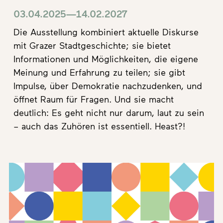
03.04.2025—14.02.2027
Die Ausstellung kombiniert aktuelle Diskurse
mit Grazer Stadtgeschichte; sie bietet
Informationen und Möglichkeiten, die eigene
Meinung und Erfahrung zu teilen; sie gibt
Impulse, über Demokratie nachzudenken, und
öffnet Raum für Fragen. Und sie macht
deutlich: Es geht nicht nur darum, laut zu sein
– auch das Zuhören ist essentiell. Heast?!