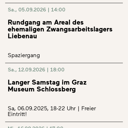
Sa., 05.09.2026 | 14:00
Rundgang am Areal des
ehemaligen Zwangsarbeitslagers
Liebenau
Spaziergang
Sa., 12.09.2026 | 18:00
Langer Samstag im Graz
Museum Schlossberg
Sa, 06.09.2025, 18-22 Uhr | Freier
Eintritt!