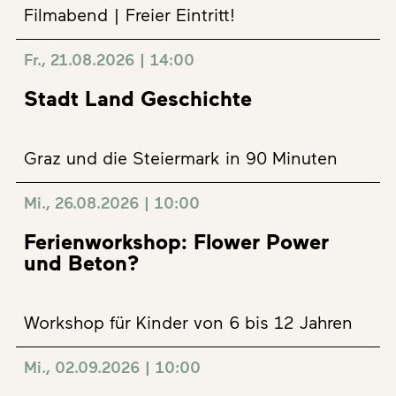
Filmabend | Freier Eintritt!
Fr., 21.08.2026 | 14:00
Stadt Land Geschichte
Graz und die Steiermark in 90 Minuten
Mi., 26.08.2026 | 10:00
Ferienworkshop: Flower Power
und Beton?
Workshop für Kinder von 6 bis 12 Jahren
Mi., 02.09.2026 | 10:00