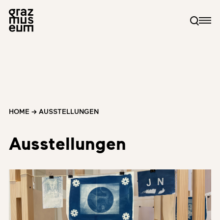
HOME
→
AUSSTELLUNGEN
Ausstellungen