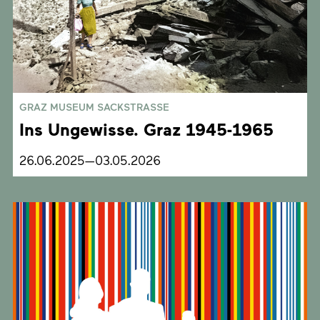
GRAZ MUSEUM SACKSTRASSE
Ins Ungewisse. Graz 1945-1965
26.06.2025—03.05.2026