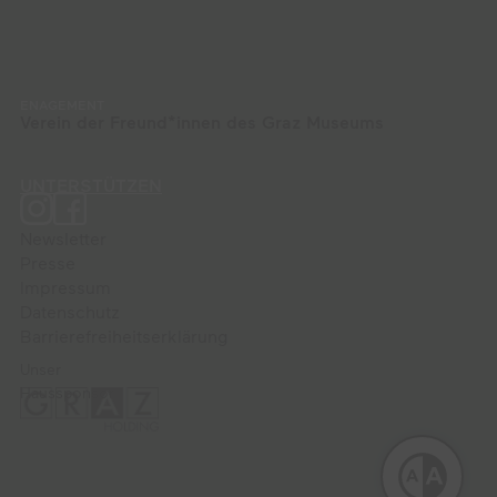
ENAGEMENT
Verein der Freund*innen des Graz Museums
UNTERSTÜTZEN
Newsletter
Presse
Impressum
Datenschutz
Barrierefreiheitserklärung
Unser
Haussponsor