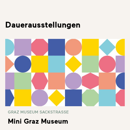
Dauerausstellungen
GRAZ MUSEUM SACKSTRASSE
Mini Graz Museum