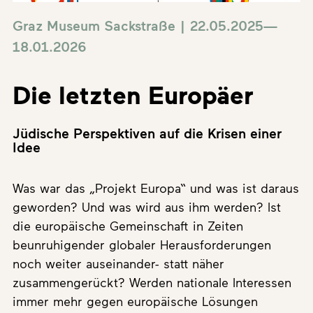
Graz Museum Sackstraße | 22.05.2025—
18.01.2026
Die letzten Europäer
Jüdische Perspektiven auf die Krisen einer
Idee
Was war das „Projekt Europa“ und was ist daraus
geworden? Und was wird aus ihm werden? Ist
die europäische Gemeinschaft in Zeiten
beunruhigender globaler Herausforderungen
noch weiter auseinander- statt näher
zusammengerückt? Werden nationale Interessen
immer mehr gegen europäische Lösungen