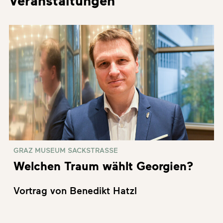
Veranstaltungen
GRAZ MUSEUM SACKSTRASSE
Welchen Traum wählt Georgien?
Vortrag von Benedikt Hatzl