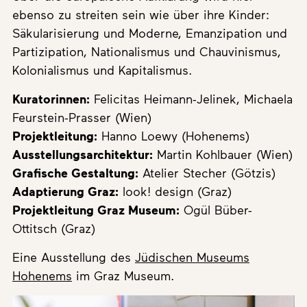
ebenso zu streiten sein wie über ihre Kinder:
Säkularisierung und Moderne, Emanzipation und
Partizipation, Nationalismus und Chauvinismus,
Kolonialismus und Kapitalismus.
Kuratorinnen:
Felicitas Heimann-Jelinek, Michaela
Feurstein-Prasser (Wien)
Projektleitung:
Hanno Loewy (Hohenems)
Ausstellungsarchitektur:
Martin Kohlbauer (Wien)
Grafische Gestaltung:
Atelier Stecher (Götzis)
Adaptierung Graz:
look! design (Graz)
Projektleitung Graz Museum:
Ogül Büber-
Ottitsch (Graz)
Eine Ausstellung des
Jüdischen Museums
Hohenems
im Graz Museum.