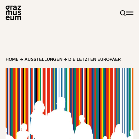
HOME
→
AUSSTELLUNGEN
→
DIE LETZTEN EUROPÄER