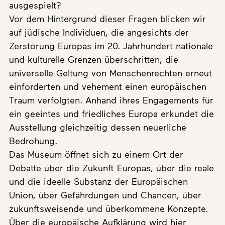
ausgespielt?
Vor dem Hintergrund dieser Fragen blicken wir
auf jüdische Individuen, die angesichts der
Zerstörung Europas im 20. Jahrhundert nationale
und kulturelle Grenzen überschritten, die
universelle Geltung von Menschenrechten erneut
einforderten und vehement einen europäischen
Traum verfolgten. Anhand ihres Engagements für
ein geeintes und friedliches Europa erkundet die
Ausstellung gleichzeitig dessen neuerliche
Bedrohung.
Das Museum öffnet sich zu einem Ort der
Debatte über die Zukunft Europas, über die reale
und die ideelle Substanz der Europäischen
Union, über Gefährdungen und Chancen, über
zukunftsweisende und überkommene Konzepte.
Über die europäische Aufklärung wird hier