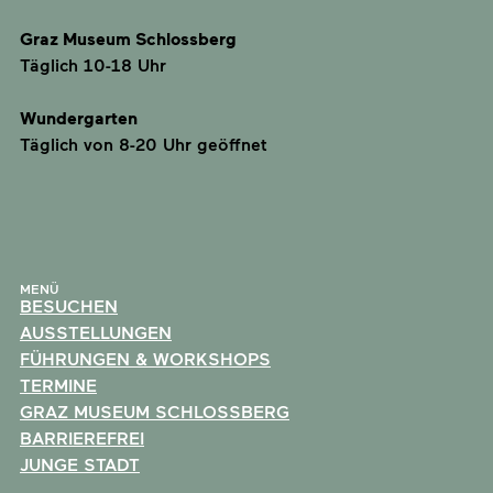
Graz Museum Schlossberg
Täglich 10-18 Uhr
Wundergarten
Täglich von 8-20 Uhr geöffnet
MENÜ
BESUCHEN
AUSSTELLUNGEN
FÜHRUNGEN & WORKSHOPS
TERMINE
GRAZ MUSEUM SCHLOSSBERG
BARRIEREFREI
JUNGE STADT