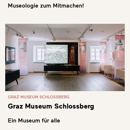
Museologie zum Mitmachen!
GRAZ MUSEUM SCHLOSSBERG
Graz Museum Schlossberg
Ein Museum für alle