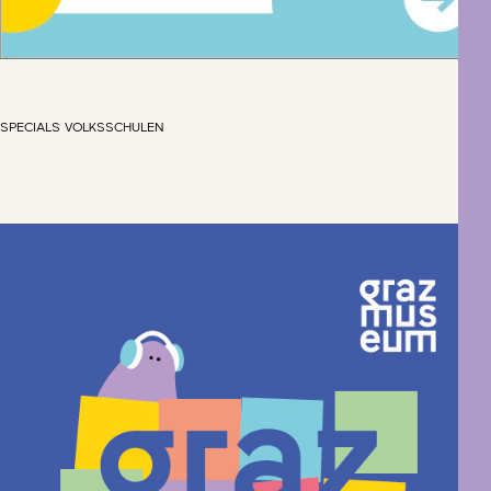
SPECIALS VOLKSSCHULEN