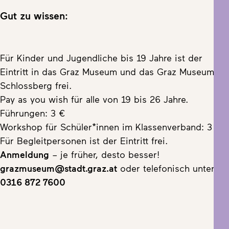
Gut zu wissen:
Für Kinder und Jugendliche bis 19 Jahre ist der
Eintritt in das Graz Museum und das Graz Museum
Schlossberg frei.
Pay as you wish für alle von 19 bis 26 Jahre.
Führungen: 3 €
Workshop für Schüler*innen im Klassenverband: 3 €
Für Begleitpersonen ist der Eintritt frei.
Anmeldung
– je früher, desto besser!
grazmuseum@stadt.graz.at
oder telefonisch unter
0316 872 7600