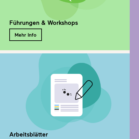
Führungen & Workshops
Mehr Info
Arbeitsblätter