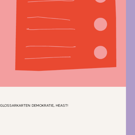
GLOSSARKARTEN DEMOKRATIE, HEAST!