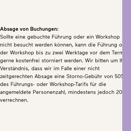
Absage von Buchungen:
Sollte eine gebuchte Führung oder ein Workshop
nicht besucht werden können, kann die Führung oder
der Workshop bis zu zwei Werktage vor dem Termin
gerne kostenfrei storniert werden. Wir bitten um Ihr
Verständnis, dass wir im Falle einer nicht
zeitgerechten Absage eine Storno-Gebühr von 50%
des Führungs- oder Workshop-Tarifs für die
angemeldete Personenzahl, mindestens jedoch 20 €
verrechnen.