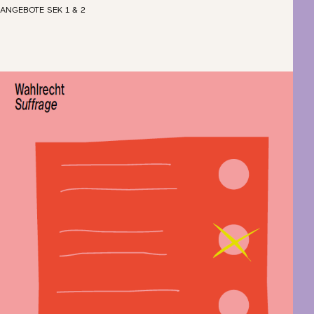
ANGEBOTE SEK 1 & 2