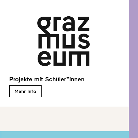
Projekte mit Schüler*innen
Mehr Info