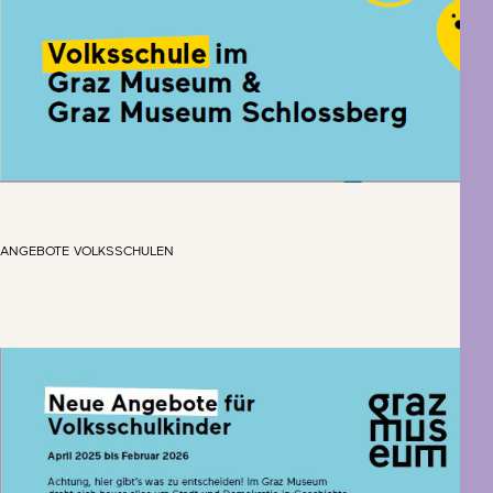
ANGEBOTE VOLKSSCHULEN