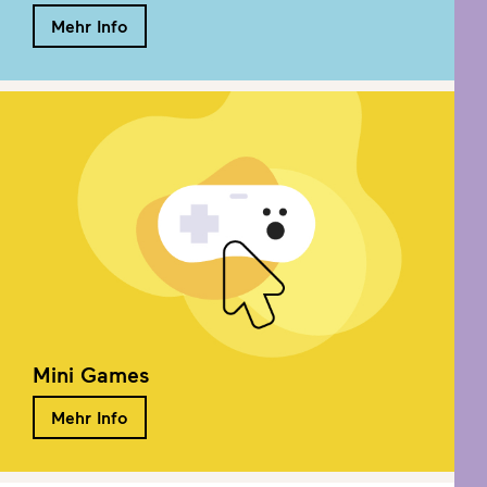
Mehr Info
Mini Games
Mehr Info