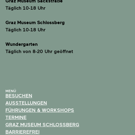
Graz Museum Sackstraße
Täglich 10-18 Uhr
Graz Museum Schlossberg
Täglich 10-18 Uhr
Wundergarten
Täglich von 8-20 Uhr geöffnet
MENÜ
BESUCHEN
AUSSTELLUNGEN
FÜHRUNGEN & WORKSHOPS
TERMINE
GRAZ MUSEUM SCHLOSSBERG
BARRIEREFREI