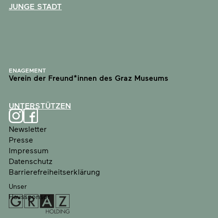
JUNGE STADT
ENAGEMENT
Verein der Freund*innen des Graz Museums
UNTERSTÜTZEN
Newsletter
Presse
Impressum
Datenschutz
Barrierefreiheitserklärung
Unser
Haussponsor