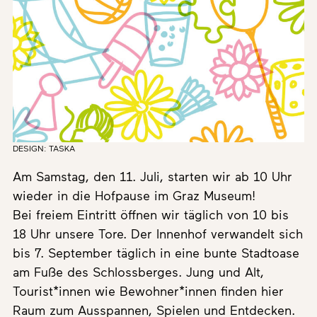
DESIGN: TASKA
Am Samstag, den 11. Juli, starten wir ab 10 Uhr
wieder in die Hofpause im Graz Museum!
Bei freiem Eintritt öffnen wir täglich von 10 bis
18 Uhr unsere Tore. Der Innenhof verwandelt sich
bis 7. September täglich in eine bunte Stadtoase
am Fuße des Schlossberges. Jung und Alt,
Tourist*innen wie Bewohner*innen finden hier
Raum zum Ausspannen, Spielen und Entdecken.