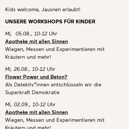
Kids welcome, Jausnen erlaubt!
UNSERE WORKSHOPS FÜR KINDER
Mi, 05.08., 10-12 Uhr
Apotheke mit allen Sinnen
Wiegen, Messen und Experimentieren mit
Kräutern und mehr!
Mi, 26.08., 10-12 Uhr
Flower Power und Beton?
Als Detektiv*innen entschlüsseln wir die
Superkraft Demokratie
Mi, 02.09., 10-12 Uhr
Apotheke mit allen Sinnen
Wiegen, Messen und Experimentieren mit
Kräutern und mehr!