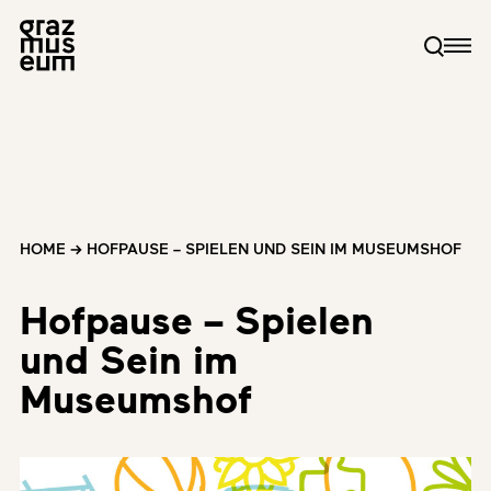
HOME
→
HOFPAUSE – SPIELEN UND SEIN IM MUSEUMSHOF
Hofpause – Spielen
und Sein im
Museumshof