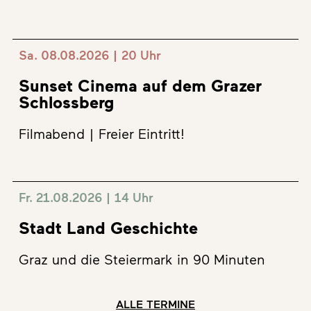
Sa. 08.08.2026 | 20 Uhr
Sunset Cinema auf dem Grazer
Schlossberg
Filmabend | Freier Eintritt!
Fr. 21.08.2026 | 14 Uhr
Stadt Land Geschichte
Graz und die Steiermark in 90 Minuten
ALLE TERMINE