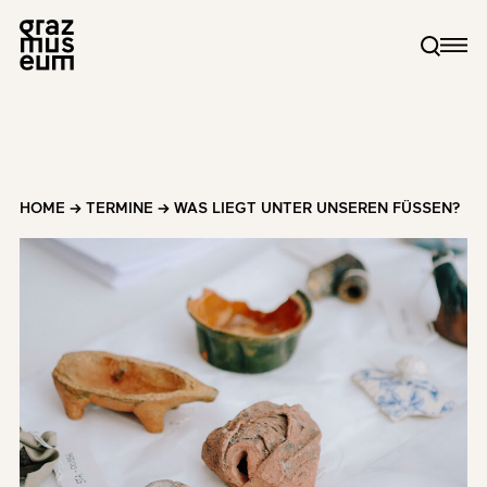
HOME
→
TERMINE
→
WAS LIEGT UNTER UNSEREN FÜSSEN?