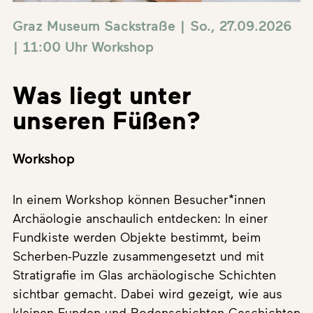
Graz Museum Sackstraße | So., 27.09.2026
| 11:00 Uhr
Workshop
Was liegt unter
unseren Füßen?
Workshop
In einem Workshop können Besucher*innen
Archäologie anschaulich entdecken: In einer
Fundkiste werden Objekte bestimmt, beim
Scherben-Puzzle zusammengesetzt und mit
Stratigrafie im Glas archäologische Schichten
sichtbar gemacht. Dabei wird gezeigt, wie aus
kleinen Funden und Bodenschichten Geschichten