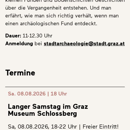
über die Vergangenheit entstehen. Und man
erfährt, wie man sich richtig verhält, wenn man
einen archäologischen Fund entdeckt.
Dauer:
11-12.30 Uhr
Anmeldung
bei
stadtarchaeologie@stadt.graz.at
Termine
Sa. 08.08.2026 | 18 Uhr
Langer Samstag im Graz
Museum Schlossberg
Sa, 08.08.2026, 18-22 Uhr | Freier Eintritt!