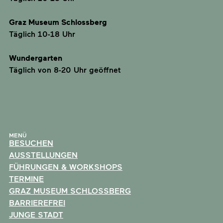
Graz Museum Schlossberg
Täglich 10-18 Uhr
Wundergarten
Täglich von 8-20 Uhr geöffnet
MENÜ
BESUCHEN
AUSSTELLUNGEN
FÜHRUNGEN & WORKSHOPS
TERMINE
GRAZ MUSEUM SCHLOSSBERG
BARRIEREFREI
JUNGE STADT