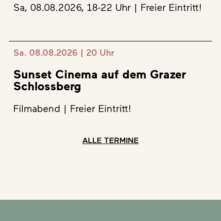
Sa, 08.08.2026, 18-22 Uhr | Freier Eintritt!
Sa. 08.08.2026 | 20 Uhr
Sunset Cinema auf dem Grazer
Schlossberg
Filmabend | Freier Eintritt!
ALLE TERMINE