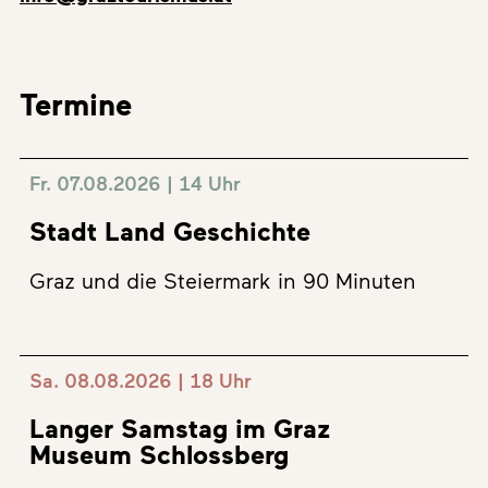
Termine
Fr. 07.08.2026 | 14 Uhr
Stadt Land Geschichte
Graz und die Steiermark in 90 Minuten
Sa. 08.08.2026 | 18 Uhr
Langer Samstag im Graz
Museum Schlossberg