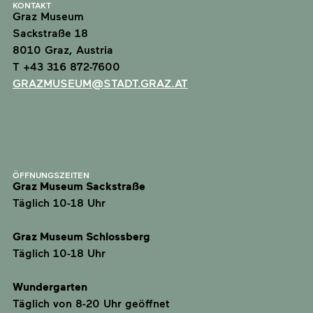
KONTAKT
Graz Museum
Sackstraße 18
8010 Graz, Austria
T +43 316 872-7600
GRAZMUSEUM@STADT.GRAZ.AT
ÖFFNUNGSZEITEN
Graz Museum Sackstraße
Täglich 10-18 Uhr
Graz Museum Schlossberg
Täglich 10-18 Uhr
Wundergarten
Täglich von 8-20 Uhr geöffnet