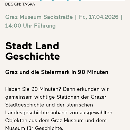
DESIGN: TASKA
Graz Museum Sackstraße | Fr., 17.04.2026 |
14:00 Uhr
Führung
Stadt Land
Geschichte
Graz und die Steiermark in 90 Minuten
Haben Sie 90 Minuten? Dann erkunden wir
gemeinsam wichtige Stationen der Grazer
Stadtgeschichte und der steirischen
Landesgeschichte anhand von ausgewählten
Objekten aus dem Graz Museum und dem
Museum für Geschichte.