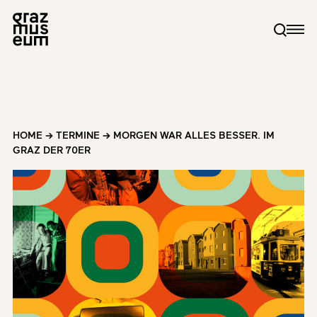
HOME
→
TERMINE
→
MORGEN WAR ALLES BESSER. IM
GRAZ DER 70ER