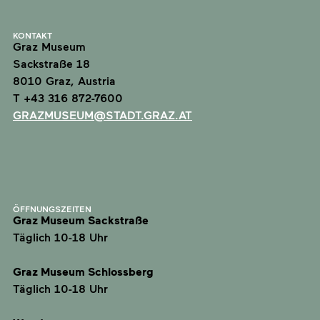
KONTAKT
Graz Museum
Sackstraße 18
8010 Graz, Austria
T +43 316 872-7600
GRAZMUSEUM@STADT.GRAZ.AT
ÖFFNUNGSZEITEN
Graz Museum Sackstraße
Täglich 10-18 Uhr
Graz Museum Schlossberg
Täglich 10-18 Uhr