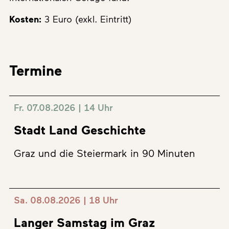
Kosten:
3 Euro (exkl. Eintritt)
Termine
Fr. 07.08.2026 | 14 Uhr
Stadt Land Geschichte
Graz und die Steiermark in 90 Minuten
Sa. 08.08.2026 | 18 Uhr
Langer Samstag im Graz