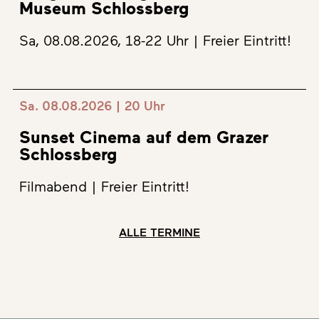
Museum Schlossberg
Sa, 08.08.2026, 18-22 Uhr | Freier Eintritt!
Sa. 08.08.2026 | 20 Uhr
Sunset Cinema auf dem Grazer
Schlossberg
Filmabend | Freier Eintritt!
ALLE TERMINE