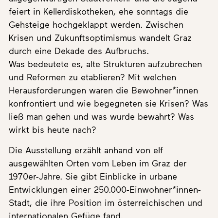
feiert in Kellerdiskotheken, ehe sonntags die
Gehsteige hochgeklappt werden. Zwischen
Krisen und Zukunftsoptimismus wandelt Graz
durch eine Dekade des Aufbruchs.
Was bedeutete es, alte Strukturen aufzubrechen
und Reformen zu etablieren? Mit welchen
Herausforderungen waren die Bewohner*innen
konfrontiert und wie begegneten sie Krisen? Was
ließ man gehen und was wurde bewahrt? Was
wirkt bis heute nach?
Die Ausstellung erzählt anhand von elf
ausgewählten Orten vom Leben im Graz der
1970er-Jahre. Sie gibt Einblicke in urbane
Entwicklungen einer 250.000-Einwohner*innen-
Stadt, die ihre Position im österreichischen und
internationalen Gefüge fand.