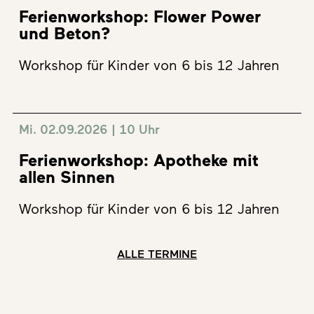
Ferienworkshop: Flower Power
und Beton?
Workshop für Kinder von 6 bis 12 Jahren
Mi. 02.09.2026 | 10 Uhr
Ferienworkshop: Apotheke mit
allen Sinnen
Workshop für Kinder von 6 bis 12 Jahren
ALLE TERMINE