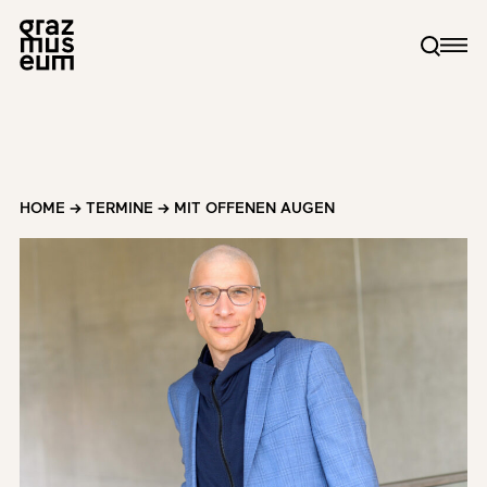
HOME
→
TERMINE
→
MIT OFFENEN AUGEN