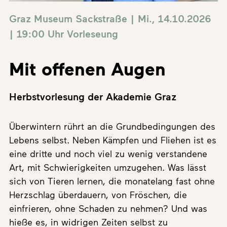
Graz Museum Sackstraße | Mi., 14.10.2026
| 19:00 Uhr
Vorleseung
Mit offenen Augen
Herbstvorlesung der Akademie Graz
Überwintern rührt an die Grundbedingungen des
Lebens selbst. Neben Kämpfen und Fliehen ist es
eine dritte und noch viel zu wenig verstandene
Art, mit Schwierigkeiten umzugehen. Was lässt
sich von Tieren lernen, die monatelang fast ohne
Herzschlag überdauern, von Fröschen, die
einfrieren, ohne Schaden zu nehmen? Und was
hieße es, in widrigen Zeiten selbst zu