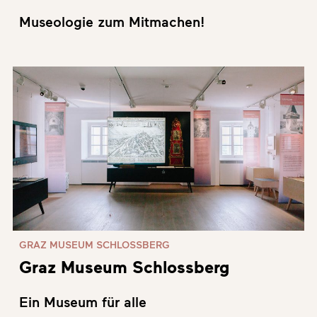
Museologie zum Mitmachen!
GRAZ MUSEUM SCHLOSSBERG
Graz Museum Schlossberg
Ein Museum für alle