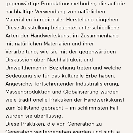
gegenwärtige Produktionsmethoden, die auf die
nachhaltige Verwendung von natürlichen
Materialien in regionaler Herstellung eingehen.
Diese Ausstellung beleuchtet unterschiedliche
Arten der Handwerkskunst im Zusammenhang
mit natürlichen Materialien und ihrer
Verarbeitung, wie sie mit der gegenwärtigen
Diskussion über Nachhaltigkeit und
Umweltthemen in Beziehung treten und welche
Bedeutung sie für das kulturelle Erbe haben.
Angesichts fortschreitender Industrialisierung,
Massenproduktion und Globalisierung wurden
viele traditionelle Praktiken der Handwerkskunst
zum Stillstand gebracht – im schlimmsten Fall
wurden sie überflüssig.
Diese Praktiken, die von Generation zu
Generation weitergegeben werden und sich je