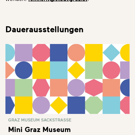
Dauerausstellungen
GRAZ MUSEUM SACKSTRASSE
Mini Graz Museum