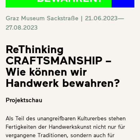
Graz Museum Sackstraße | 21.06.2023—
27.08.2023
ReThinking
CRAFTSMANSHIP –
Wie können wir
Handwerk bewahren?
Projektschau
Als Teil des unangreifbaren Kulturerbes stehen
Fertigkeiten der Handwerkskunst nicht nur für
vergangene Traditionen, sondern auch für