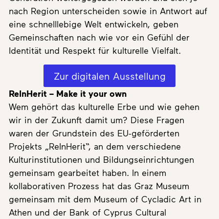
nach Region unterscheiden sowie in Antwort auf
eine schnelllebige Welt entwickeln, geben
Gemeinschaften nach wie vor ein Gefühl der
Identität und Respekt für kulturelle Vielfalt.
Zur digitalen Ausstellung
ReInHerit – Make it your own
Wem gehört das kulturelle Erbe und wie gehen
wir in der Zukunft damit um? Diese Fragen
waren der Grundstein des EU-geförderten
Projekts „ReInHerit“, an dem verschiedene
Kulturinstitutionen und Bildungseinrichtungen
gemeinsam gearbeitet haben. In einem
kollaborativen Prozess hat das Graz Museum
gemeinsam mit dem Museum of Cycladic Art in
Athen und der Bank of Cyprus Cultural