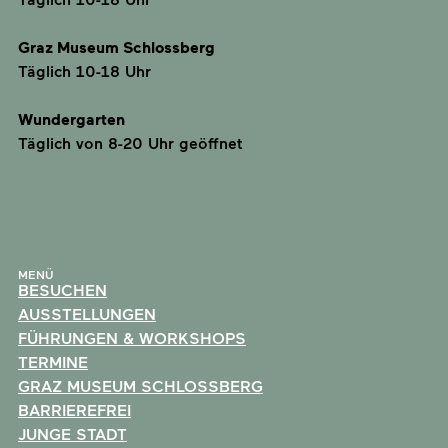
Graz Museum Schlossberg
Täglich 10-18 Uhr
Wundergarten
Täglich von 8-20 Uhr geöffnet
MENÜ
BESUCHEN
AUSSTELLUNGEN
FÜHRUNGEN & WORKSHOPS
TERMINE
GRAZ MUSEUM SCHLOSSBERG
BARRIEREFREI
JUNGE STADT