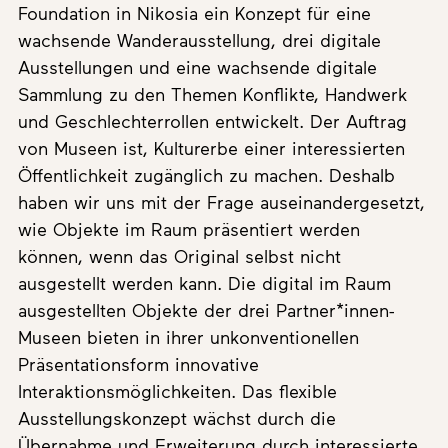
Foundation in Nikosia ein Konzept für eine
wachsende Wanderausstellung, drei digitale
Ausstellungen und eine wachsende digitale
Sammlung zu den Themen Konflikte, Handwerk
und Geschlechterrollen entwickelt. Der Auftrag
von Museen ist, Kulturerbe einer interessierten
Öffentlichkeit zugänglich zu machen. Deshalb
haben wir uns mit der Frage auseinandergesetzt,
wie Objekte im Raum präsentiert werden
können, wenn das Original selbst nicht
ausgestellt werden kann. Die digital im Raum
ausgestellten Objekte der drei Partner*innen-
Museen bieten in ihrer unkonventionellen
Präsentationsform innovative
Interaktionsmöglichkeiten. Das flexible
Ausstellungskonzept wächst durch die
Übernahme und Erweiterung durch interessierte