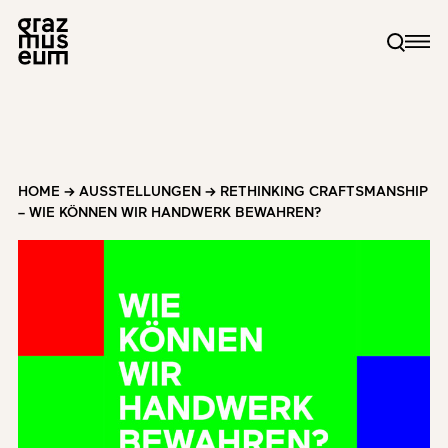
HOME
→
AUSSTELLUNGEN
→
RETHINKING CRAFTSMANSHIP
– WIE KÖNNEN WIR HANDWERK BEWAHREN?