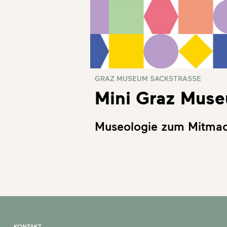
GRAZ MUSEUM SACKSTRASSE
Mini Graz Mus
Museologie zum Mitma
KONTAKT