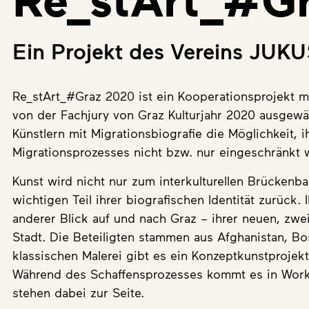
Ein Projekt des Vereins JUKU
Re_stArt_#Graz 2020 ist ein Kooperationsprojekt m
von der Fachjury von Graz Kulturjahr 2020 ausgewäh
Künstlern mit Migrationsbiografie die Möglichkeit, ih
Migrationsprozesses nicht bzw. nur eingeschränkt 
Kunst wird nicht nur zum interkulturellen Brückenba
wichtigen Teil ihrer biografischen Identität zurück
anderer Blick auf und nach Graz – ihrer neuen, zweit
Stadt. Die Beteiligten stammen aus Afghanistan, Bo
klassischen Malerei gibt es ein Konzeptkunstprojekt
Während des Schaffensprozesses kommt es in Work
stehen dabei zur Seite.