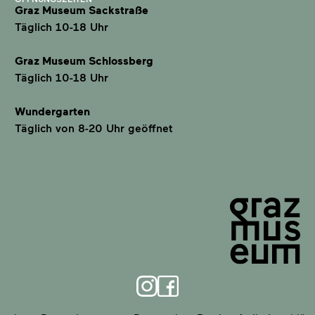
Graz Museum Sackstraße
Täglich 10-18 Uhr
Graz Museum Schlossberg
Täglich 10-18 Uhr
Wundergarten
Täglich von 8-20 Uhr geöffnet