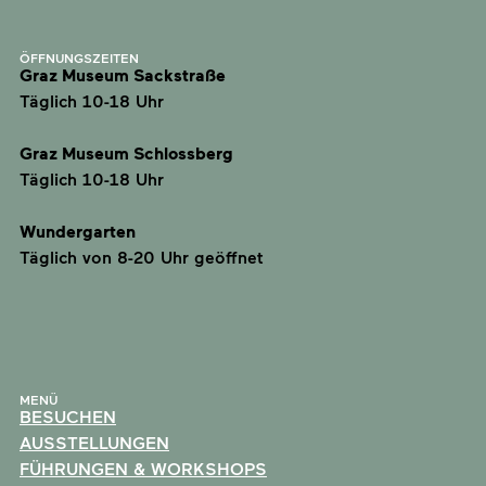
ÖFFNUNGSZEITEN
Graz Museum Sackstraße
Täglich 10-18 Uhr
Graz Museum Schlossberg
Täglich 10-18 Uhr
Wundergarten
Täglich von 8-20 Uhr geöffnet
MENÜ
BESUCHEN
AUSSTELLUNGEN
FÜHRUNGEN & WORKSHOPS