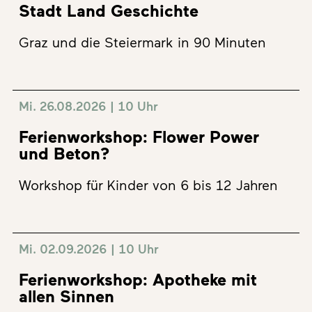
Stadt Land Geschichte
Graz und die Steiermark in 90 Minuten
Mi. 26.08.2026 | 10 Uhr
Ferienworkshop: Flower Power
und Beton?
Workshop für Kinder von 6 bis 12 Jahren
Mi. 02.09.2026 | 10 Uhr
Ferienworkshop: Apotheke mit
allen Sinnen