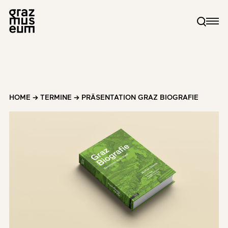
HOME
→
TERMINE
→
PRÄSENTATION GRAZ BIOGRAFIE