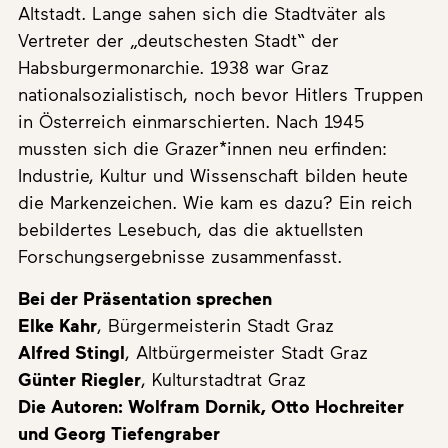
Altstadt. Lange sahen sich die Stadtväter als
Vertreter der „deutschesten Stadt“ der
Habsburgermonarchie. 1938 war Graz
nationalsozialistisch, noch bevor Hitlers Truppen
in Österreich einmarschierten. Nach 1945
mussten sich die Grazer*innen neu erfinden:
Industrie, Kultur und Wissenschaft bilden heute
die Markenzeichen. Wie kam es dazu? Ein reich
bebildertes Lesebuch, das die aktuellsten
Forschungsergebnisse zusammenfasst.
Bei der Präsentation sprechen
Elke Kahr
, Bürgermeisterin Stadt Graz
Alfred Stingl
, Altbürgermeister Stadt Graz
Günter Riegler
, Kulturstadtrat Graz
Die Autoren: Wolfram Dornik, Otto Hochreiter
und Georg Tiefengraber