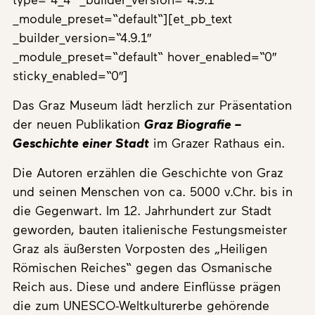
_module_preset=“default“][et_pb_text
_builder_version=“4.9.1″
_module_preset=“default“ hover_enabled=“0″
sticky_enabled=“0″]
Das Graz Museum lädt herzlich zur Präsentation
der neuen Publikation
Graz Biografie –
Geschichte einer Stadt
im Grazer Rathaus ein.
Die Autoren erzählen die Geschichte von Graz
und seinen Menschen von ca. 5000 v.Chr. bis in
die Gegenwart. Im 12. Jahrhundert zur Stadt
geworden, bauten italienische Festungsmeister
Graz als äußersten Vorposten des „Heiligen
Römischen Reiches“ gegen das Osmanische
Reich aus. Diese und andere Einflüsse prägen
die zum UNESCO-Weltkulturerbe gehörende