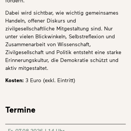
fördern.
Dabei wird sichtbar, wie wichtig gemeinsames
Handeln, offener Diskurs und
zivilgesellschaftliche Mitgestaltung sind. Nur
unter vielen Blickwinkeln, Selbstreflexion und
Zusammenarbeit von Wissenschaft,
Zivilgesellschaft und Politik entsteht eine starke
Erinnerungskultur, die Demokratie schützt und
aktiv mitgestaltet.
Kosten:
3 Euro (exkl. Eintritt)
Termine
Fr. 07.08.2026 | 14 Uhr