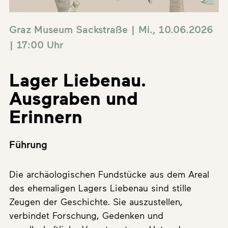
Graz Museum Sackstraße | Mi., 10.06.2026
| 17:00 Uhr
Lager Liebenau.
Ausgraben und
Erinnern
Führung
Die archäologischen Fundstücke aus dem Areal
des ehemaligen Lagers Liebenau sind stille
Zeugen der Geschichte. Sie auszustellen,
verbindet Forschung, Gedenken und