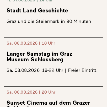
Stadt Land Geschichte
Graz und die Steiermark in 90 Minuten
Sa. 08.08.2026 | 18 Uhr
Langer Samstag im Graz
Museum Schlossberg
Sa, 08.08.2026, 18-22 Uhr | Freier Eintritt!
Sa. 08.08.2026 | 20 Uhr
Sunset Cinema auf dem Grazer