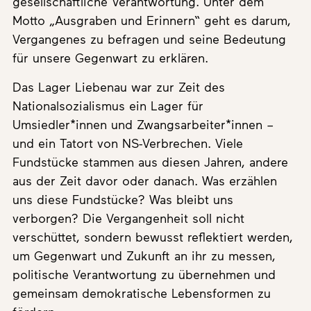
gesellschaftliche Verantwortung. Unter dem
Motto „Ausgraben und Erinnern“ geht es darum,
Vergangenes zu befragen und seine Bedeutung
für unsere Gegenwart zu erklären.
Das Lager Liebenau war zur Zeit des
Nationalsozialismus ein Lager für
Umsiedler*innen und Zwangsarbeiter*innen –
und ein Tatort von NS-Verbrechen. Viele
Fundstücke stammen aus diesen Jahren, andere
aus der Zeit davor oder danach. Was erzählen
uns diese Fundstücke? Was bleibt uns
verborgen? Die Vergangenheit soll nicht
verschüttet, sondern bewusst reflektiert werden,
um Gegenwart und Zukunft an ihr zu messen,
politische Verantwortung zu übernehmen und
gemeinsam demokratische Lebensformen zu