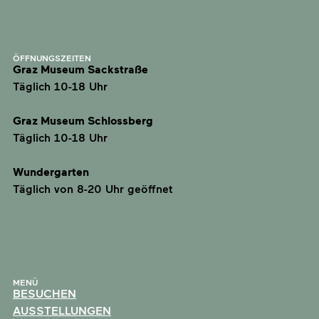
ÖFFNUNGSZEITEN
Graz Museum Sackstraße
Täglich 10-18 Uhr
Graz Museum Schlossberg
Täglich 10-18 Uhr
Wundergarten
Täglich von 8-20 Uhr geöffnet
MENÜ
BESUCHEN
AUSSTELLUNGEN