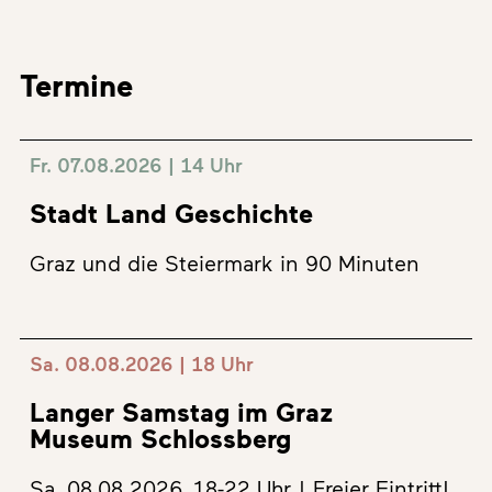
Termine
Fr. 07.08.2026 | 14 Uhr
Stadt Land Geschichte
Graz und die Steiermark in 90 Minuten
Sa. 08.08.2026 | 18 Uhr
Langer Samstag im Graz
Museum Schlossberg
Sa, 08.08.2026, 18-22 Uhr | Freier Eintritt!