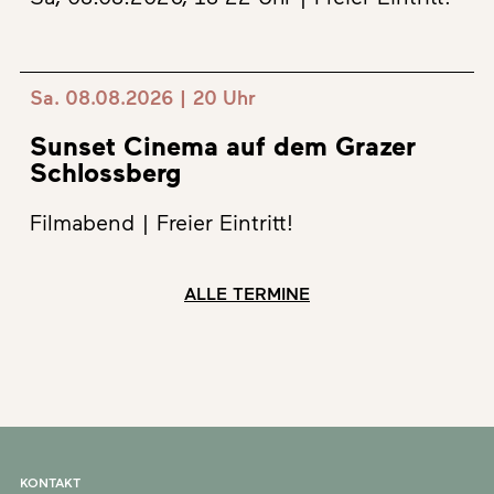
Sa. 08.08.2026 | 20 Uhr
Sunset Cinema auf dem Grazer
Schlossberg
Filmabend | Freier Eintritt!
ALLE TERMINE
KONTAKT