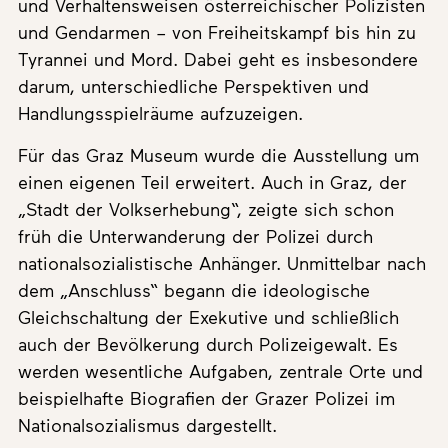
und Verhaltensweisen österreichischer Polizisten
und Gendarmen – von Freiheitskampf bis hin zu
Tyrannei und Mord. Dabei geht es insbesondere
darum, unterschiedliche Perspektiven und
Handlungsspielräume aufzuzeigen.
Für das Graz Museum wurde die Ausstellung um
einen eigenen Teil erweitert. Auch in Graz, der
„Stadt der Volkserhebung“, zeigte sich schon
früh die Unterwanderung der Polizei durch
nationalsozialistische Anhänger. Unmittelbar nach
dem „Anschluss“ begann die ideologische
Gleichschaltung der Exekutive und schließlich
auch der Bevölkerung durch Polizeigewalt. Es
werden wesentliche Aufgaben, zentrale Orte und
beispielhafte Biografien der Grazer Polizei im
Nationalsozialismus dargestellt.