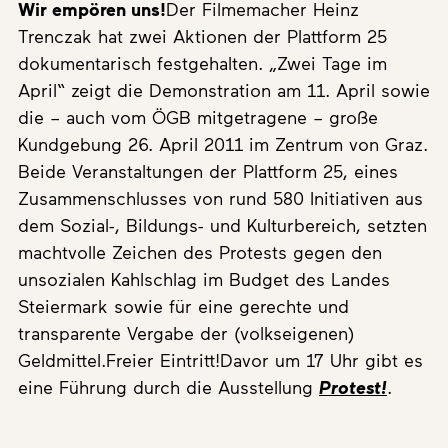
Wir empören uns!
Der Filmemacher Heinz
Trenczak hat zwei Aktionen der Plattform 25
dokumentarisch festgehalten. „Zwei Tage im
April“ zeigt die Demonstration am 11. April sowie
die – auch vom ÖGB mitgetragene – große
Kundgebung 26. April 2011 im Zentrum von Graz.
Beide Veranstaltungen der Plattform 25, eines
Zusammenschlusses von rund 580 Initiativen aus
dem Sozial-, Bildungs- und Kulturbereich, setzten
machtvolle Zeichen des Protests gegen den
unsozialen Kahlschlag im Budget des Landes
Steiermark sowie für eine gerechte und
transparente Vergabe der (volkseigenen)
Geldmittel.Freier Eintritt!Davor um 17 Uhr gibt es
eine Führung durch die Ausstellung
Protest!
.