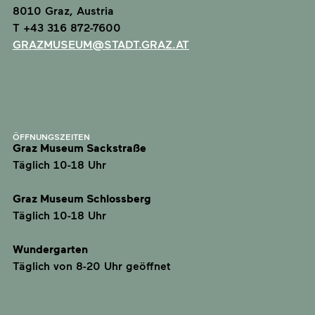
8010 Graz, Austria
T +43 316 872-7600
GRAZMUSEUM@STADT.GRAZ.AT
ÖFFNUNGSZEITEN
Graz Museum Sackstraße
Täglich 10-18 Uhr
Graz Museum Schlossberg
Täglich 10-18 Uhr
Wundergarten
Täglich von 8-20 Uhr geöffnet