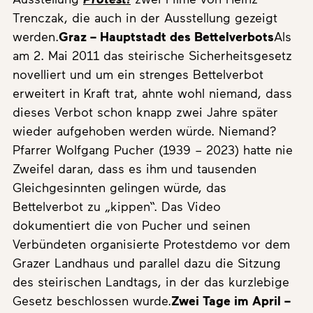
Trenczak, die auch in der Ausstellung gezeigt
werden.
Graz – Hauptstadt des Bettelverbots
Als
am 2. Mai 2011 das steirische Sicherheitsgesetz
novelliert und um ein strenges Bettelverbot
erweitert in Kraft trat, ahnte wohl niemand, dass
dieses Verbot schon knapp zwei Jahre später
wieder aufgehoben werden würde. Niemand?
Pfarrer Wolfgang Pucher (1939 – 2023) hatte nie
Zweifel daran, dass es ihm und tausenden
Gleichgesinnten gelingen würde, das
Bettelverbot zu „kippen“. Das Video
dokumentiert die von Pucher und seinen
Verbündeten organisierte Protestdemo vor dem
Grazer Landhaus und parallel dazu die Sitzung
des steirischen Landtags, in der das kurzlebige
Gesetz beschlossen wurde.
Zwei Tage im April –