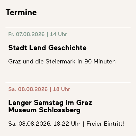
Termine
Fr. 07.08.2026 | 14 Uhr
Stadt Land Geschichte
Graz und die Steiermark in 90 Minuten
Sa. 08.08.2026 | 18 Uhr
Langer Samstag im Graz
Museum Schlossberg
Sa, 08.08.2026, 18-22 Uhr | Freier Eintritt!