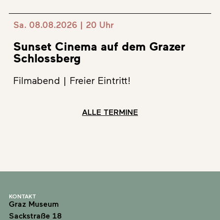
Sa. 08.08.2026 | 20 Uhr
Sunset Cinema auf dem Grazer
Schlossberg
Filmabend | Freier Eintritt!
ALLE TERMINE
KONTAKT
Graz Museum
Sackstraße 18