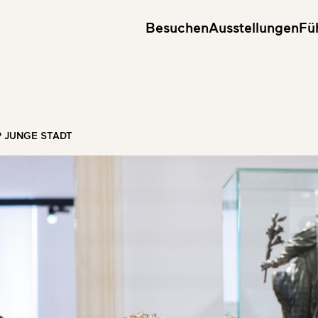
Besuchen
Ausstellungen
Fü
 JUNGE STADT