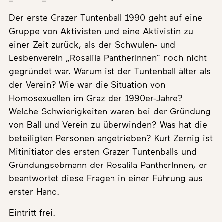
Der erste Grazer Tuntenball 1990 geht auf eine
Gruppe von Aktivisten und eine Aktivistin zu
einer Zeit zurück, als der Schwulen- und
Lesbenverein „Rosalila PantherInnen“ noch nicht
gegründet war. Warum ist der Tuntenball älter als
der Verein? Wie war die Situation von
Homosexuellen im Graz der 1990er-Jahre?
Welche Schwierigkeiten waren bei der Gründung
von Ball und Verein zu überwinden? Was hat die
beteiligten Personen angetrieben? Kurt Zernig ist
Mitinitiator des ersten Grazer Tuntenballs und
Gründungsobmann der Rosalila PantherInnen, er
beantwortet diese Fragen in einer Führung aus
erster Hand.
Eintritt frei.