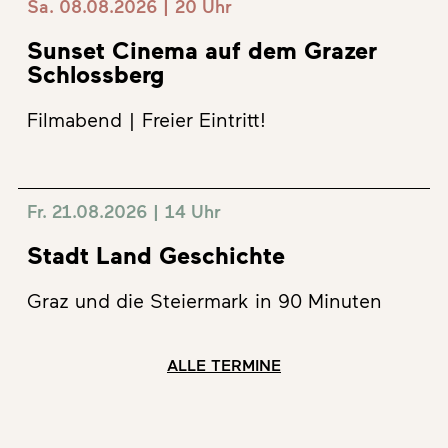
Sa. 08.08.2026 | 20 Uhr
Sunset Cinema auf dem Grazer
Schlossberg
Filmabend | Freier Eintritt!
Fr. 21.08.2026 | 14 Uhr
Stadt Land Geschichte
Graz und die Steiermark in 90 Minuten
ALLE TERMINE