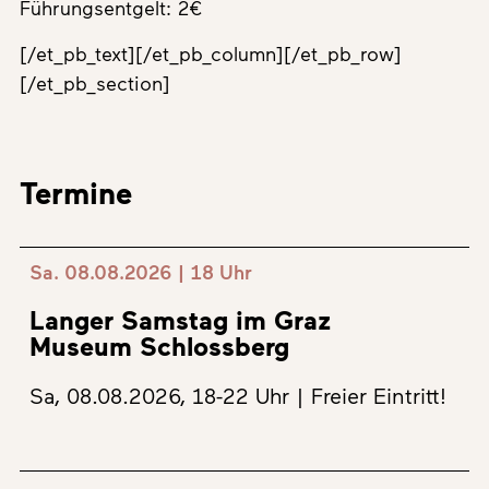
Führungsentgelt: 2€
[/et_pb_text][/et_pb_column][/et_pb_row]
[/et_pb_section]
Termine
Sa. 08.08.2026 | 18 Uhr
Langer Samstag im Graz
Museum Schlossberg
Sa, 08.08.2026, 18-22 Uhr | Freier Eintritt!