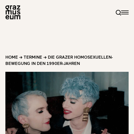
HOME
→
TERMINE
→
DIE GRAZER HOMOSEXUELLEN-
BEWEGUNG IN DEN 1990ER-JAHREN