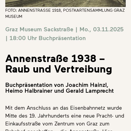
FOTO: ANNENSTRASSE 1918, POSTKARTENSAMMLUNG GRAZ M
USEUM
Graz Museum Sackstraße | Mo., 03.11.2025
| 18:00 Uhr
Buchpräsentation
Annenstraße 1938 –
Raub und Vertreibung
Buchpräsentation von Joachim Hainzl,
Heimo Halbrainer und Gerald Lamprecht
Mit dem Anschluss an das Eisenbahnnetz wurde
Mitte des 19. Jahrhunderts eine neue Pracht- und
Einkaufsstraße vom Zentrum von Graz zum