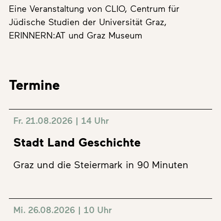
Eine Veranstaltung von CLIO, Centrum für
Jüdische Studien der Universität Graz,
ERINNERN:AT und Graz Museum
Termine
Fr. 21.08.2026 | 14 Uhr
Stadt Land Geschichte
Graz und die Steiermark in 90 Minuten
Mi. 26.08.2026 | 10 Uhr