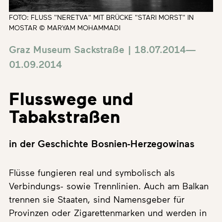
FOTO: FLUSS "NERETVA" MIT BRÜCKE "STARI MORST" IN
MOSTAR © MARYAM MOHAMMADI
Graz Museum Sackstraße | 18.07.2014—
01.09.2014
Flusswege und
Tabakstraßen
in der Geschichte Bosnien-Herzegowinas
Flüsse fungieren real und symbolisch als
Verbindungs- sowie Trennlinien. Auch am Balkan
trennen sie Staaten, sind Namensgeber für
Provinzen oder Zigarettenmarken und werden in