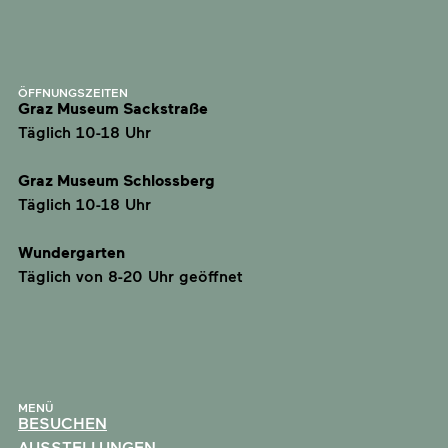
ÖFFNUNGSZEITEN
Graz Museum Sackstraße
Täglich 10-18 Uhr
Graz Museum Schlossberg
Täglich 10-18 Uhr
Wundergarten
Täglich von 8-20 Uhr geöffnet
MENÜ
BESUCHEN
AUSSTELLUNGEN