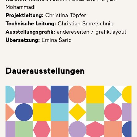
Mohammadi
Projektleitung:
Christina Töpfer
Technische Leitung:
Christian Smretschnig
Ausstellungsgrafik:
andereseiten / grafik.layout
Übersetzung:
Emina Šaric
Dauerausstellungen