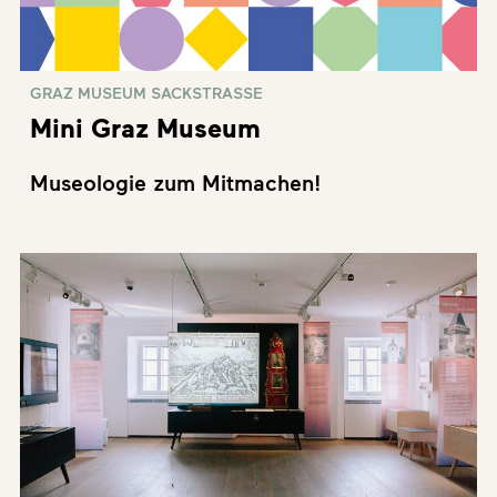
GRAZ MUSEUM SACKSTRASSE
Mini Graz Museum
Museologie zum Mitmachen!