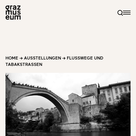
HOME
→
AUSSTELLUNGEN
→
FLUSSWEGE UND
TABAKSTRASSEN