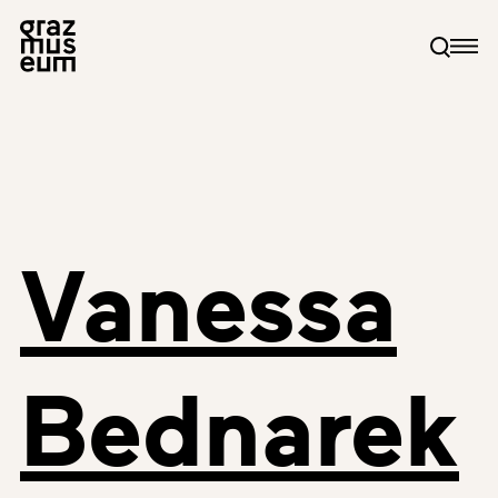
Vanessa
Bednarek