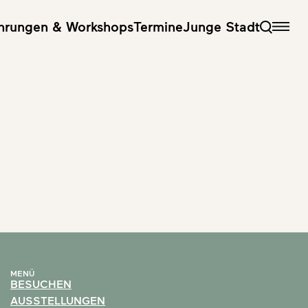
hrungen & Workshops
Termine
Junge Stadt
MENÜ
BESUCHEN
AUSSTELLUNGEN