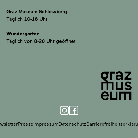
Graz Museum Schlossberg
Täglich 10-18 Uhr
Wundergarten
Täglich von 8-20 Uhr geöffnet
wsletter
Presse
Impressum
Datenschutz
Barrierefreiheitserklär