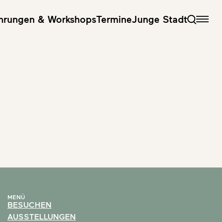
hrungen & Workshops
Termine
Junge Stadt
MENÜ
BESUCHEN
AUSSTELLUNGEN