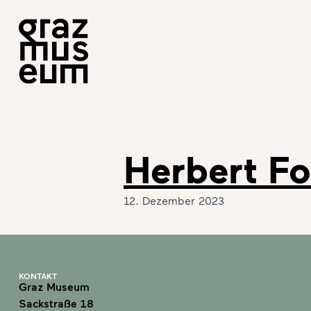
Herbert Fo
12. Dezember 2023
KONTAKT
Graz Museum
Sackstraße 18