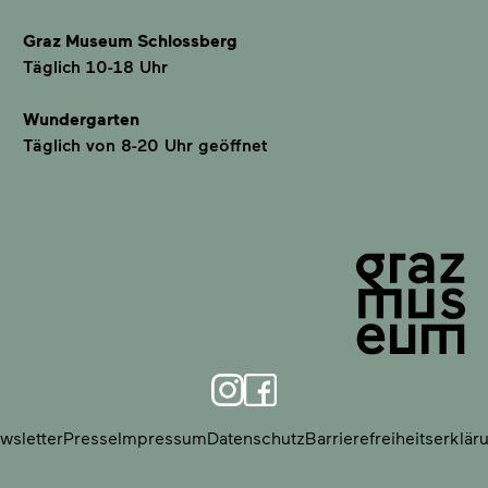
Graz Museum Schlossberg
Täglich 10-18 Uhr
Wundergarten
Täglich von 8-20 Uhr geöffnet
wsletter
Presse
Impressum
Datenschutz
Barrierefreiheitserklär