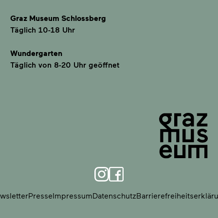
Graz Museum Schlossberg
Täglich 10-18 Uhr
Wundergarten
Täglich von 8-20 Uhr geöffnet
wsletter
Presse
Impressum
Datenschutz
Barrierefreiheitserklär