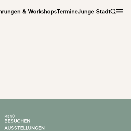
hrungen & Workshops
Termine
Junge Stadt
MENÜ
BESUCHEN
AUSSTELLUNGEN