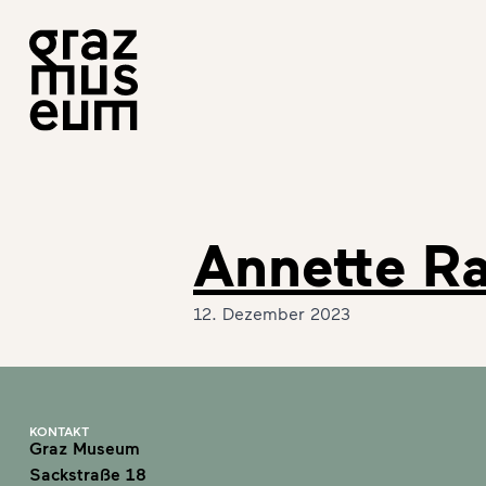
Annette Ra
12. Dezember 2023
KONTAKT
Graz Museum
Sackstraße 18