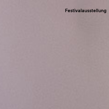
Festivalausstellung