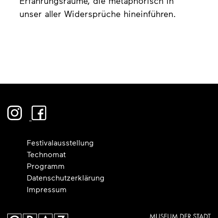
Erfahrungsräume, die metaphorisch in
unser aller Widersprüche hineinführen.
Festivalausstellung
Technomat
Programm
Datenschutzerklärung
Impressum