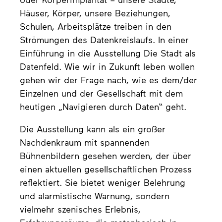
Häuser, Körper, unsere Beziehungen,
Schulen, Arbeitsplätze treiben in den
Strömungen des Datenkreislaufs. In einer
Einführung in die Ausstellung Die Stadt als
Datenfeld. Wie wir in Zukunft leben wollen
gehen wir der Frage nach, wie es dem/der
Einzelnen und der Gesellschaft mit dem
heutigen „Navigieren durch Daten“ geht.
Die Ausstellung kann als ein großer
Nachdenkraum mit spannenden
Bühnenbildern gesehen werden, der über
einen aktuellen gesellschaftlichen Prozess
reflektiert. Sie bietet weniger Belehrung
und alarmistische Warnung, sondern
vielmehr szenisches Erlebnis,