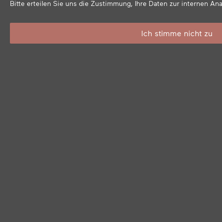
Bitte erteilen Sie uns die Zustimmung, Ihre Daten zur internen A
Ich stimme nicht zu