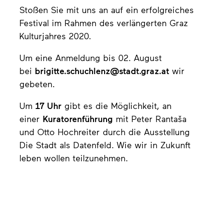
Stoßen Sie mit uns an auf ein erfolgreiches
Festival im Rahmen des verlängerten Graz
Kulturjahres 2020.
Um eine Anmeldung bis 02. August
bei
brigitte.schuchlenz@stadt.graz.at
wir
gebeten.
Um
17 Uhr
gibt es die Möglichkeit, an
einer
Kuratorenführung
mit Peter Rantaša
und Otto Hochreiter durch die Ausstellung
Die Stadt als Datenfeld. Wie wir in Zukunft
leben wollen teilzunehmen.