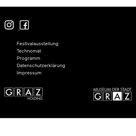
Festivalausstellung
Technomat
Programm
Datenschutzerklärung
Impressum