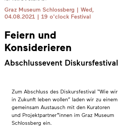
Graz Museum Schlossberg | Wed,
04.08.2021 | 19 o'clock
Festival
Feiern und
Konsiderieren
Abschlussevent Diskursfestival
Zum Abschluss des Diskursfestival “Wie wir
in Zukunft leben wollen” laden wir zu einem
gemeinsam Austausch mit den Kuratoren
und Projektpartner*innen im Graz Museum
Schlossberg ein.