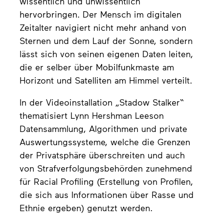
wissentlich und unwissentlich
hervorbringen. Der Mensch im digitalen
Zeitalter navigiert nicht mehr anhand von
Sternen und dem Lauf der Sonne, sondern
lässt sich von seinen eigenen Daten leiten,
die er selber über Mobilfunkmaste am
Horizont und Satelliten am Himmel verteilt.
In der Videoinstallation „Stadow Stalker“
thematisiert Lynn Hershman Leeson
Datensammlung, Algorithmen und private
Auswertungssysteme, welche die Grenzen
der Privatsphäre überschreiten und auch
von Strafverfolgungsbehörden zunehmend
für Racial Profiling (Erstellung von Profilen,
die sich aus Informationen über Rasse und
Ethnie ergeben) genutzt werden.