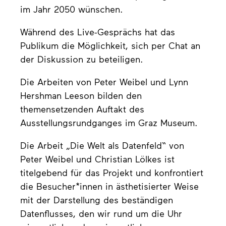
im Jahr 2050 wünschen.
Während des Live-Gesprächs hat das
Publikum die Möglichkeit, sich per Chat an
der Diskussion zu beteiligen.
Die Arbeiten von Peter Weibel und Lynn
Hershman Leeson bilden den
themensetzenden Auftakt des
Ausstellungsrundganges im Graz Museum.
Die Arbeit „Die Welt als Datenfeld“ von
Peter Weibel und Christian Lölkes ist
titelgebend für das Projekt und konfrontiert
die Besucher*innen in ästhetisierter Weise
mit der Darstellung des beständigen
Datenflusses, den wir rund um die Uhr