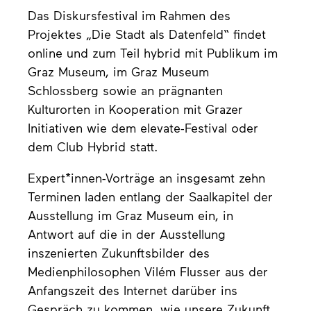
Das Diskursfestival im Rahmen des
Projektes „Die Stadt als Datenfeld“ findet
online und zum Teil hybrid mit Publikum im
Graz Museum, im Graz Museum
Schlossberg sowie an prägnanten
Kulturorten in Kooperation mit Grazer
Initiativen wie dem elevate-Festival oder
dem Club Hybrid statt.
Expert*innen-Vorträge an insgesamt zehn
Terminen laden entlang der Saalkapitel der
Ausstellung im Graz Museum ein, in
Antwort auf die in der Ausstellung
inszenierten Zukunftsbilder des
Medienphilosophen Vilém Flusser aus der
Anfangszeit des Internet darüber ins
Gespräch zu kommen, wie unsere Zukunft