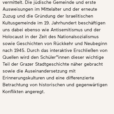
vermittelt. Die jüdische Gemeinde und erste
Ausweisungen im Mittelalter und der erneute
Zuzug und die Gründung der Israelitischen
Kultusgemeinde im 19. Jahrhundert beschäftigen
uns dabei ebenso wie Antisemitismus und der
Holocaust in der Zeit des Nationalsozialismus
sowie Geschichten von Rückkehr und Neubeginn
nach 1945. Durch das interaktive Erschließen von
Quellen wird den Schüler*innen dieser wichtige
Teil der Grazer Stadtgeschichte näher gebracht
sowie die Auseinandersetzung mit
Erinnerungskulturen und eine differenzierte
Betrachtung von historischen und gegenwärtigen
Konflikten angeregt.