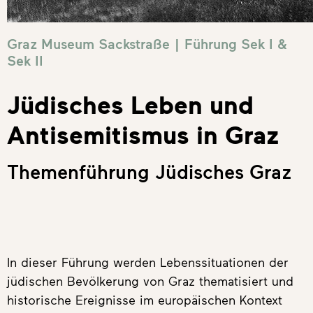
Graz Museum Sackstraße |
Führung Sek I &
Sek II
Jüdisches Leben und
Antisemitismus in Graz
Themenführung Jüdisches Graz
In dieser Führung werden Lebenssituationen der
jüdischen Bevölkerung von Graz thematisiert und
historische Ereignisse im europäischen Kontext