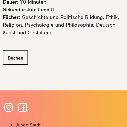
Dauer:
70 Minuten
Sekundarstufe I und II
Fächer:
Geschichte und Politische Bildung, Ethik,
Religion, Psychologie und Philosophie, Deutsch,
Kunst und Gestaltung
Buchen
Junge Stadt