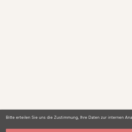
Bitte erteilen Sie uns die Zustimmung, Ihre Daten zur internen A