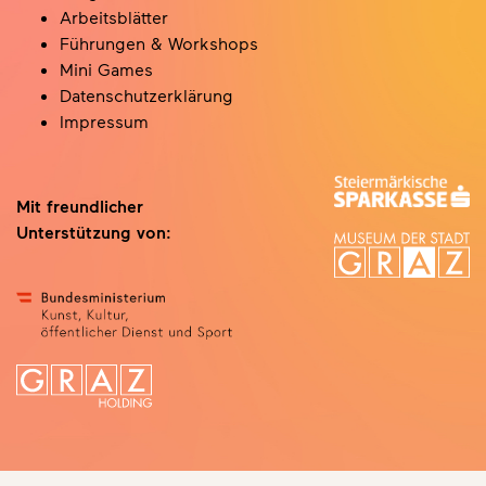
Arbeitsblätter
Führungen & Workshops
Mini Games
Datenschutzerklärung
Impressum
Mit freundlicher
Unterstützung von: