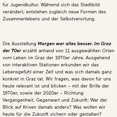
für Jugendkultur. Während sich das Stadtbild
verändert, entstehen zugleich neue Formen des
Zusammenlebens und der Selbstverortung.
Die Ausstellung
Morgen war alles besser. Im Graz
der 70er
erzählt anhand von 11 ausgewählten Orten
vom Leben im Graz der 1970er Jahre. Ausgehend
von interaktiven Stationen erkunden wir das
Lebensgefühl einer Zeit und was sich damals ganz
konkret in Graz tat. Wir fragen, was davon für uns
heute relevant ist und blicken – mit der Brille der
1970er, sowie der 2020er – Richtung
Vergangenheit, Gegenwart und Zukunft: War der
Blick auf Krisen damals anders? Was wollen wir
heute für die Zukunft sichern oder gestalten?